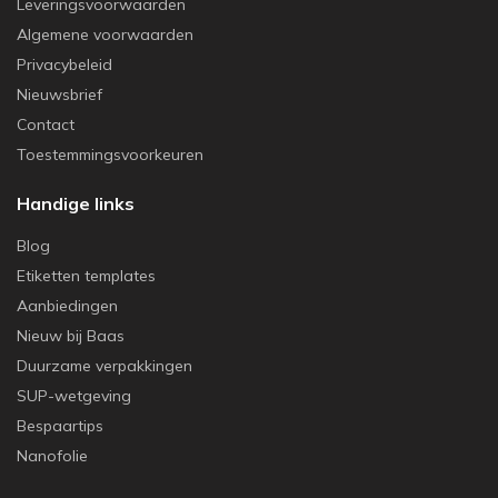
Leveringsvoorwaarden
Algemene voorwaarden
Privacybeleid
Nieuwsbrief
Contact
Toestemmingsvoorkeuren
Handige links
Blog
Etiketten templates
Aanbiedingen
Nieuw bij Baas
Duurzame verpakkingen
SUP-wetgeving
Bespaartips
Nanofolie