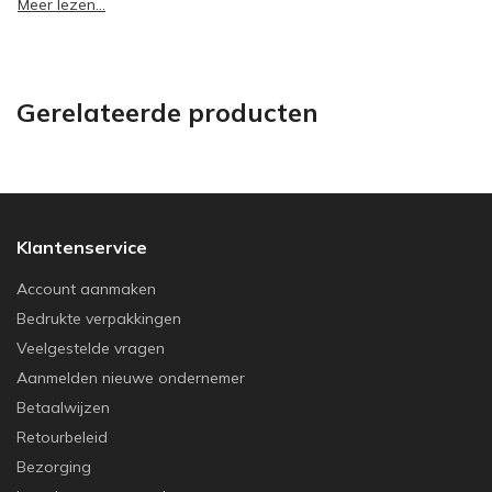
Meer lezen...
Gerelateerde producten
Klantenservice
Account aanmaken
Bedrukte verpakkingen
Veelgestelde vragen
Aanmelden nieuwe ondernemer
Betaalwijzen
Retourbeleid
Bezorging