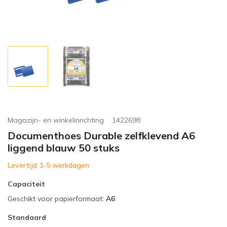
Magazijn- en winkelinrichting
1422698
Documenthoes Durable zelfklevend A6
liggend blauw 50 stuks
Levertijd 1-5 werkdagen
Capaciteit
Geschikt voor papierformaat
:
A6
Standaard