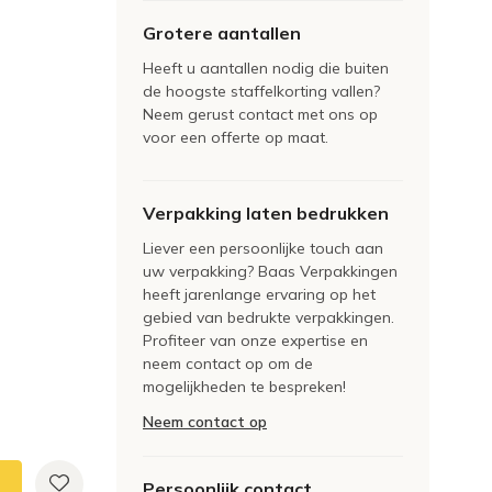
Grotere aantallen
Heeft u aantallen nodig die buiten
de hoogste staffelkorting vallen?
Neem gerust contact met ons op
voor een offerte op maat.
Verpakking laten bedrukken
Liever een persoonlijke touch aan
uw verpakking? Baas Verpakkingen
heeft jarenlange ervaring op het
gebied van bedrukte verpakkingen.
Profiteer van onze expertise en
neem contact op om de
mogelijkheden te bespreken!
Neem contact op
Persoonlijk contact