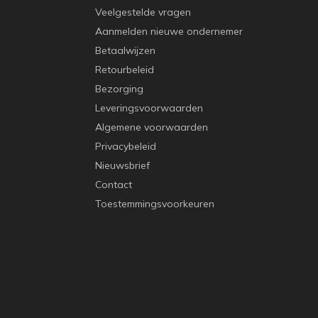
Veelgestelde vragen
Aanmelden nieuwe ondernemer
Betaalwijzen
Retourbeleid
Bezorging
Leveringsvoorwaarden
Algemene voorwaarden
Privacybeleid
Nieuwsbrief
Contact
Toestemmingsvoorkeuren