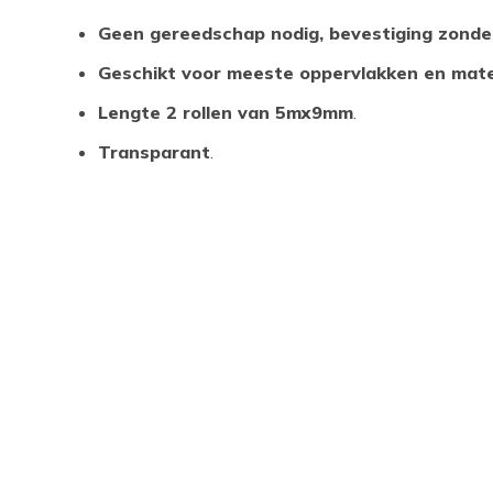
Geen gereedschap nodig, bevestiging zonde
Geschikt voor meeste oppervlakken en mate
Lengte 2 rollen van 5mx9mm
.
Transparant
.