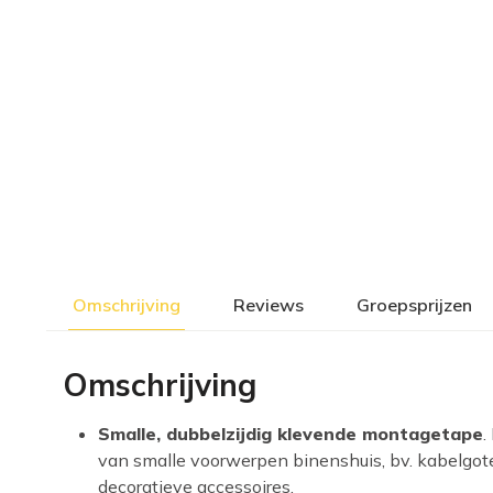
Omschrijving
Reviews
Groepsprijzen
Omschrijving
Smalle, dubbelzijdig klevende montagetape
.
van smalle voorwerpen binenshuis, bv. kabelgot
decoratieve accessoires.