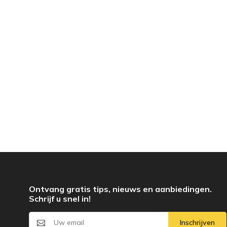
Ontvang gratis tips, nieuws en aanbiedingen.
Schrijf u snel in!
Inschrijven