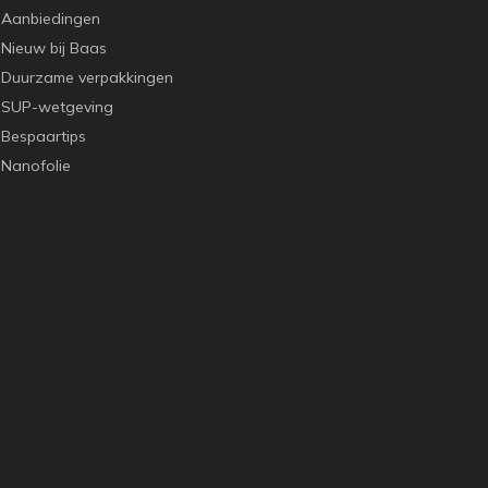
Aanbiedingen
Nieuw bij Baas
Duurzame verpakkingen
SUP-wetgeving
Bespaartips
Nanofolie