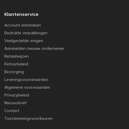
Klantenservice
Account aanmaken
Bedrukte verpakkingen
Veelgestelde vragen
Aanmelden nieuwe ondernemer
Betaalwijzen
Retourbeleid
Bezorging
Leveringsvoorwaarden
Algemene voorwaarden
Privacybeleid
Nieuwsbrief
Contact
Toestemmingsvoorkeuren