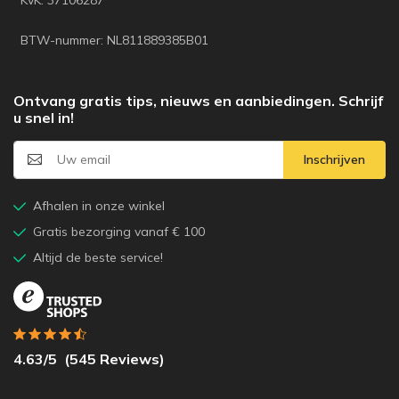
BTW-nummer: NL811889385B01
Ontvang gratis tips, nieuws en aanbiedingen. Schrijf
u snel in!
Inschrijven
Afhalen in onze winkel
Gratis bezorging vanaf € 100
Altijd de beste service!
4.63
/5
(
545
Reviews)