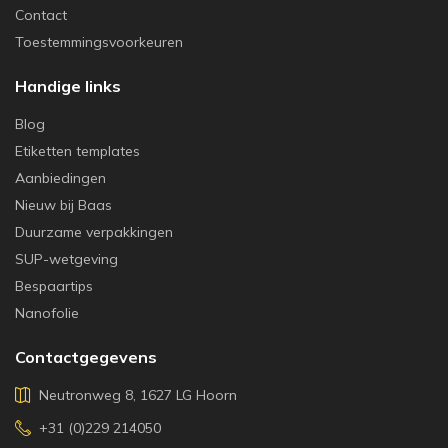
Contact
Toestemmingsvoorkeuren
Handige links
Blog
Etiketten templates
Aanbiedingen
Nieuw bij Baas
Duurzame verpakkingen
SUP-wetgeving
Bespaartips
Nanofolie
Contactgegevens
Neutronweg 8, 1627 LG Hoorn
+31 (0)229 214050