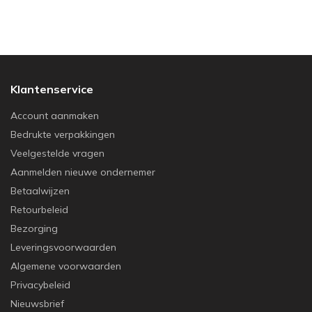
Klantenservice
Account aanmaken
Bedrukte verpakkingen
Veelgestelde vragen
Aanmelden nieuwe ondernemer
Betaalwijzen
Retourbeleid
Bezorging
Leveringsvoorwaarden
Algemene voorwaarden
Privacybeleid
Nieuwsbrief