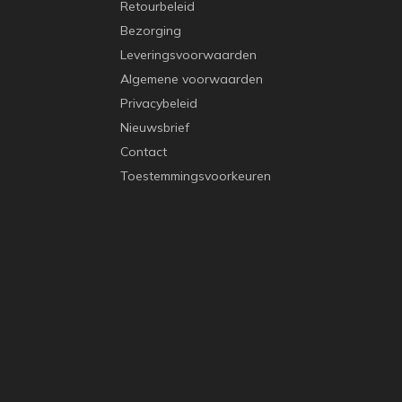
Retourbeleid
Bezorging
Leveringsvoorwaarden
Algemene voorwaarden
Privacybeleid
Nieuwsbrief
Contact
Toestemmingsvoorkeuren