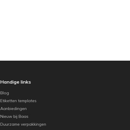
Handige links
Blog
Etiketten templates
Aanbiedingen
Nieuw bij Baas
Duurzame verpakkingen