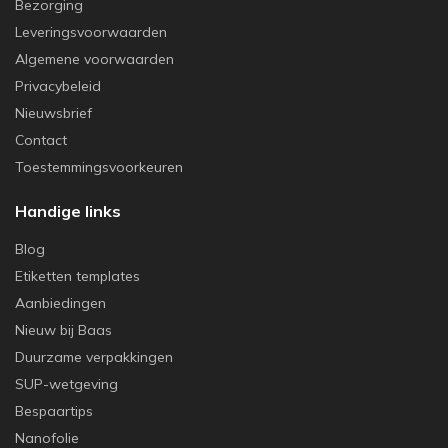
Bezorging
Leveringsvoorwaarden
Algemene voorwaarden
Privacybeleid
Nieuwsbrief
Contact
Toestemmingsvoorkeuren
Handige links
Blog
Etiketten templates
Aanbiedingen
Nieuw bij Baas
Duurzame verpakkingen
SUP-wetgeving
Bespaartips
Nanofolie