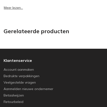
Meer lezen...
Gerelateerde producten
Klantenservice
Account aanmaken
Bedrukte verpakkingen
Veelgestelde vragen
Aanmelden nieuwe ondernemer
Betaalwijzen
Retourbeleid