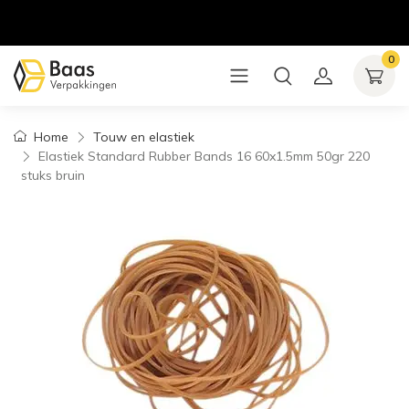
0
Home
Touw en elastiek
Elastiek Standard Rubber Bands 16 60x1.5mm 50gr 220
stuks bruin