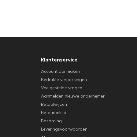
Klantenservice
Account aanmaken
Bedrukte verpakkingen
Veelgestelde vragen
Aanmelden nieuwe ondernemer
Betaalwijzen
Retourbeleid
Bezorging
Leveringsvoorwaarden