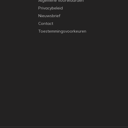
Algemene voorwaarden
Privacybeleid
Nieuwsbrief
Contact
Toestemmingsvoorkeuren