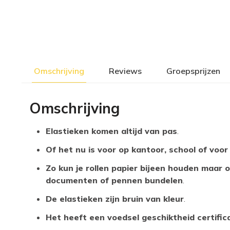
Omschrijving
Reviews
Groepsprijzen
Omschrijving
Elastieken komen altijd van pas
.
Of het nu is voor op kantoor, school of voor
Zo kun je rollen papier bijeen houden maar 
documenten of pennen bundelen
.
De elastieken zijn bruin van kleur
.
Het heeft een voedsel geschiktheid certific