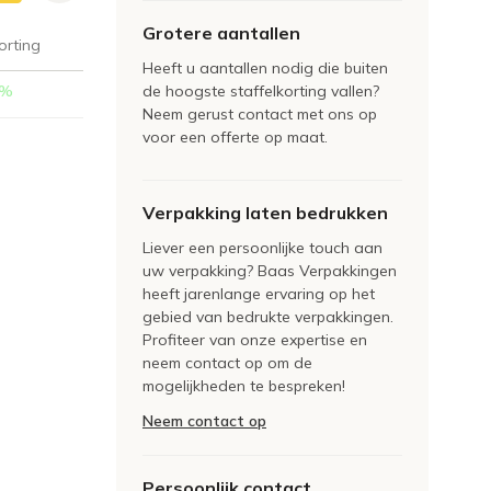
Grotere aantallen
orting
Heeft u aantallen nodig die buiten
%
de hoogste staffelkorting vallen?
Neem gerust contact met ons op
voor een offerte op maat.
Verpakking laten bedrukken
Liever een persoonlijke touch aan
uw verpakking? Baas Verpakkingen
heeft jarenlange ervaring op het
gebied van bedrukte verpakkingen.
Profiteer van onze expertise en
neem contact op om de
mogelijkheden te bespreken!
Neem contact op
Persoonlijk contact