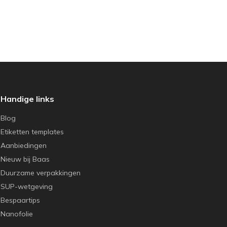
Handige links
Blog
Etiketten templates
Aanbiedingen
Nieuw bij Baas
Duurzame verpakkingen
SUP-wetgeving
Bespaartips
Nanofolie