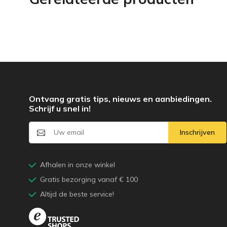
Ontvang gratis tips, nieuws en aanbiedingen.
Schrijf u snel in!
Inschrijven
Afhalen in onze winkel
Gratis bezorging vanaf € 100
Altijd de beste service!