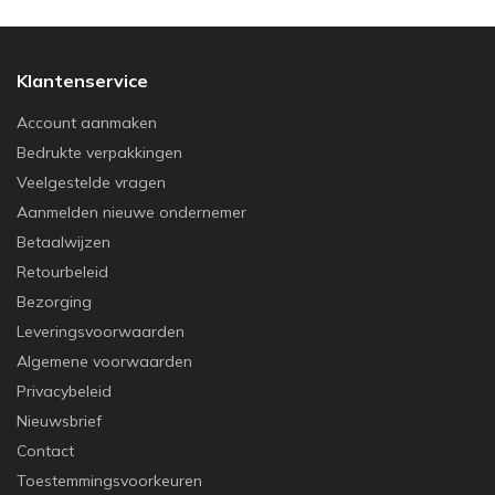
Klantenservice
Account aanmaken
Bedrukte verpakkingen
Veelgestelde vragen
Aanmelden nieuwe ondernemer
Betaalwijzen
Retourbeleid
Bezorging
Leveringsvoorwaarden
Algemene voorwaarden
Privacybeleid
Nieuwsbrief
Contact
Toestemmingsvoorkeuren