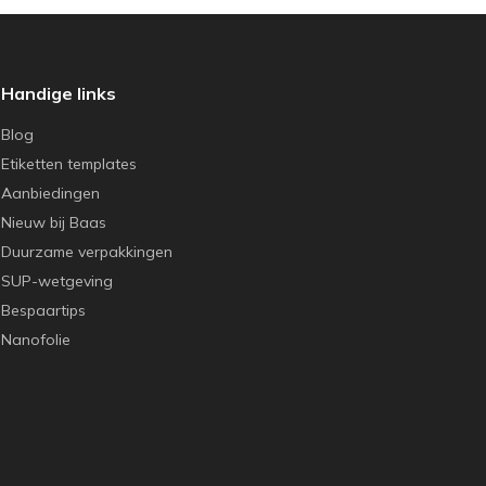
Handige links
Blog
Etiketten templates
Aanbiedingen
Nieuw bij Baas
Duurzame verpakkingen
SUP-wetgeving
Bespaartips
Nanofolie