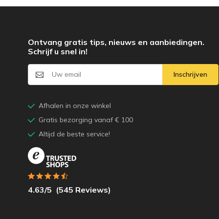
Ontvang gratis tips, nieuws en aanbiedingen.
Schrijf u snel in!
Inschrijven
Afhalen in onze winkel
Gratis bezorging vanaf € 100
Altijd de beste service!
4.63
/5
(
545
Reviews)