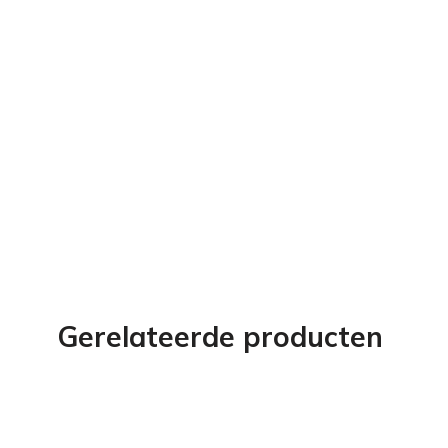
Gerelateerde producten