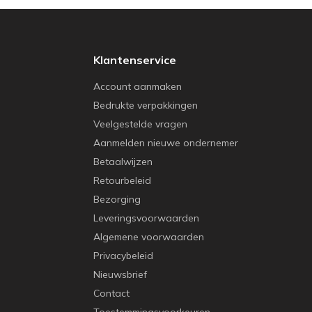
Klantenservice
Account aanmaken
Bedrukte verpakkingen
Veelgestelde vragen
Aanmelden nieuwe ondernemer
Betaalwijzen
Retourbeleid
Bezorging
Leveringsvoorwaarden
Algemene voorwaarden
Privacybeleid
Nieuwsbrief
Contact