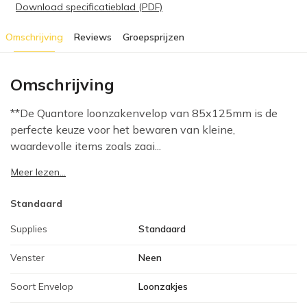
Download specificatieblad (PDF)
Omschrijving
Reviews
Groepsprijzen
Omschrijving
**De Quantore loonzakenvelop van 85x125mm is de
perfecte keuze voor het bewaren van kleine,
waardevolle items zoals zaai...
Meer lezen...
Standaard
Supplies
Standaard
Venster
Neen
Soort Envelop
Loonzakjes