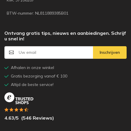
BTW-nummer: NL811889385B01
Ontvang gratis tips, nieuws en aanbiedingen. Schrijf
u snel in!
Inschrijven
Afhalen in onze winkel
Gratis bezorging vanaf € 100
Altijd de beste service!
4.63
/5
(
546
Reviews)