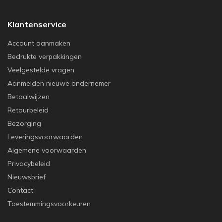
Klantenservice
Account aanmaken
Bedrukte verpakkingen
Veelgestelde vragen
Aanmelden nieuwe ondernemer
Betaalwijzen
Retourbeleid
Bezorging
Leveringsvoorwaarden
Algemene voorwaarden
Privacybeleid
Nieuwsbrief
Contact
Toestemmingsvoorkeuren