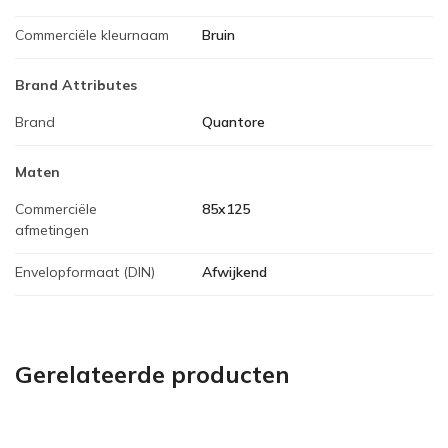
Commerciële kleurnaam
Bruin
Brand Attributes
Brand
Quantore
Maten
Commerciële
85x125
afmetingen
Envelopformaat (DIN)
Afwijkend
Gerelateerde producten