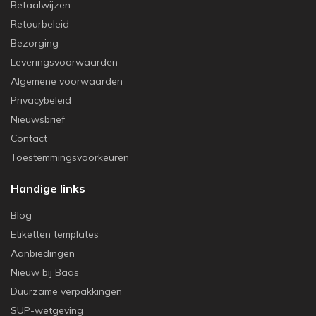
Betaalwijzen
Retourbeleid
Bezorging
Leveringsvoorwaarden
Algemene voorwaarden
Privacybeleid
Nieuwsbrief
Contact
Toestemmingsvoorkeuren
Handige links
Blog
Etiketten templates
Aanbiedingen
Nieuw bij Baas
Duurzame verpakkingen
SUP-wetgeving