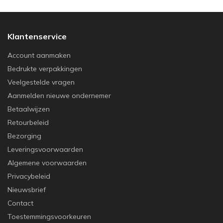
Klantenservice
Account aanmaken
Bedrukte verpakkingen
Veelgestelde vragen
Aanmelden nieuwe ondernemer
Betaalwijzen
Retourbeleid
Bezorging
Leveringsvoorwaarden
Algemene voorwaarden
Privacybeleid
Nieuwsbrief
Contact
Toestemmingsvoorkeuren