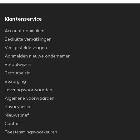
Klantenservice
Account aanmaken
Bedrukte verpakkingen
Veelgestelde vragen
Aanmelden nieuwe ondernemer
Betaalwijzen
Retourbeleid
Bezorging
Leveringsvoorwaarden
Algemene voorwaarden
Privacybeleid
Nieuwsbrief
Contact
Toestemmingsvoorkeuren