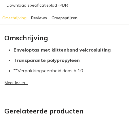
Download specificatieblad (PDF)
Omschrijving
Reviews
Groepsprijzen
Omschrijving
Enveloptas met klittenband velcrosluiting
.
Transparante polypropyleen
.
**Verpakkingseenheid doos à 10 ...
Meer lezen...
Gerelateerde producten