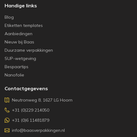
Handige links
Blog
Etiketten templates
Aanbiedingen
Nieuw bij Baas
Duurzame verpakkingen
SUP-wetgeving
Bespaartips
Nanofolie
Contactgegevens
Neutronweg 8, 1627 LG Hoorn
+31 (0)229 214050
+31 (0)6 11481879
info@baasverpakkingen.nl