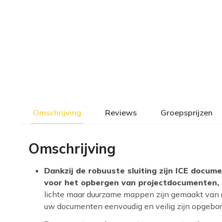
Omschrijving
Reviews
Groepsprijzen
Omschrijving
Dankzij de robuuste sluiting zijn ICE docu
voor het opbergen van projectdocumenten, r
lichte maar duurzame mappen zijn gemaakt van r
uw documenten eenvoudig en veilig zijn opgebor