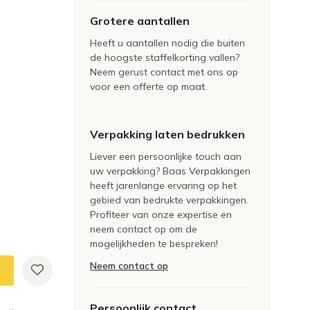
Grotere aantallen
Heeft u aantallen nodig die buiten
de hoogste staffelkorting vallen?
Neem gerust contact met ons op
voor een offerte op maat.
Verpakking laten bedrukken
Liever een persoonlijke touch aan
uw verpakking? Baas Verpakkingen
heeft jarenlange ervaring op het
gebied van bedrukte verpakkingen.
Profiteer van onze expertise en
neem contact op om de
mogelijkheden te bespreken!
Neem contact op
Persoonlijk contact