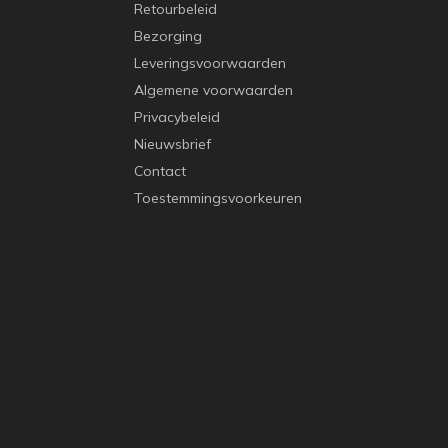
Retourbeleid
Bezorging
Leveringsvoorwaarden
Algemene voorwaarden
Privacybeleid
Nieuwsbrief
Contact
Toestemmingsvoorkeuren