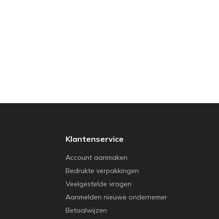
Klantenservice
Account aanmaken
Bedrukte verpakkingen
Veelgestelde vragen
Aanmelden nieuwe ondernemer
Betaalwijzen