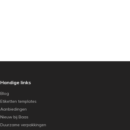
Handige links
Blog
Etiketten templates
Aanbiedingen
Nieuw bij Baas
Duurzame verpakkingen