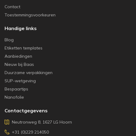
Contact
Toestemmingsvoorkeuren
Handige links
Blog
Etiketten templates
Aanbiedingen
Nieuw bij Baas
Duurzame verpakkingen
SUP-wetgeving
Bespaartips
Nanofolie
Contactgegevens
Neutronweg 8, 1627 LG Hoorn
+31 (0)229 214050