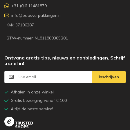
+31 (0)6 11481879
info@baasverpakkingen.nl
KvK: 37106287
BTW-nummer: NL811889385B01
Ontvang gratis tips, nieuws en aanbiedingen. Schrijf
u snel in!
Inschrijven
Afhalen in onze winkel
Gratis bezorging vanaf € 100
Altijd de beste service!