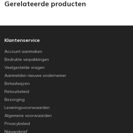
Gerelateerde producten
Klantenservice
Account aanmaken
Bedrukte verpakkingen
Veelgestelde vragen
Aanmelden nieuwe ondernemer
Betaalwijzen
Retourbeleid
Bezorging
Leveringsvoorwaarden
Algemene voorwaarden
Privacybeleid
Nieuwsbrief