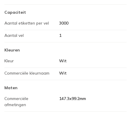
Capaciteit
Aantal etiketten per vel
3000
Aantal vel
1
Kleuren
Kleur
Wit
Commerciële kleurnaam
Wit
Maten
Commerciële
147.3x99.2mm
afmetingen