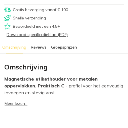
Gratis bezorging vanaf € 100
Snelle verzending
Beoordeeld met een 4,5+
Download specificatieblad (PDF)
Omschrijving
Reviews
Groepsprijzen
Omschrijving
Magnetische etikethouder voor metalen
oppervlakken. Praktisch C
- profiel voor het eenvoudig
invoegen en stevig vast...
Meer lezen...