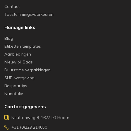
Contact
Toestemmingsvoorkeuren
Handige links
Blog
Etiketten templates
Aanbiedingen
Nieuw bij Baas
Duurzame verpakkingen
SUP-wetgeving
Bespaartips
Nanofolie
Contactgegevens
Neutronweg 8, 1627 LG Hoorn
+31 (0)229 214050