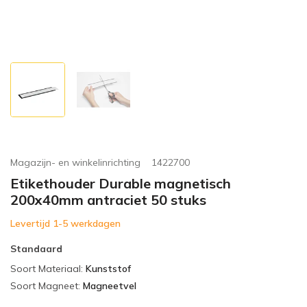
Magazijn- en winkelinrichting
1422700
Etikethouder Durable magnetisch
200x40mm antraciet 50 stuks
Levertijd 1-5 werkdagen
Standaard
Soort Materiaal
:
Kunststof
Soort Magneet
:
Magneetvel