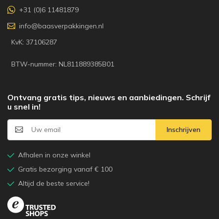
+31 (0)6 11481879
info@baasverpakkingen.nl
KvK: 37106287
BTW-nummer: NL811889385B01
Ontvang gratis tips, nieuws en aanbiedingen. Schrijf
u snel in!
Inschrijven
Afhalen in onze winkel
Gratis bezorging vanaf € 100
Altijd de beste service!