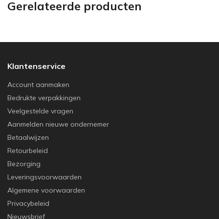
Gerelateerde producten
Klantenservice
Account aanmaken
Bedrukte verpakkingen
Veelgestelde vragen
Aanmelden nieuwe ondernemer
Betaalwijzen
Retourbeleid
Bezorging
Leveringsvoorwaarden
Algemene voorwaarden
Privacybeleid
Nieuwsbrief