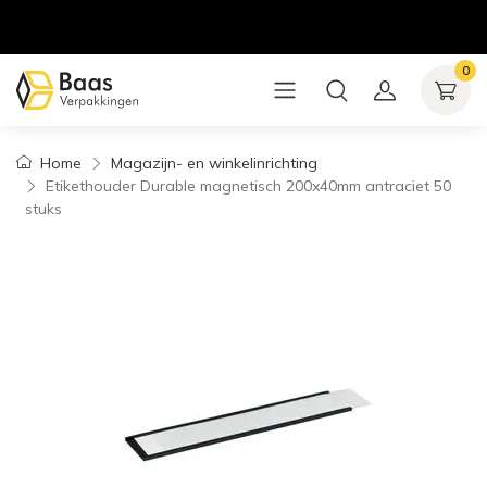
0
Home
Magazijn- en winkelinrichting
Etikethouder Durable magnetisch 200x40mm antraciet 50
stuks