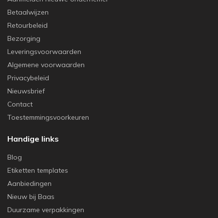
Betaalwijzen
Retourbeleid
Bezorging
Leveringsvoorwaarden
Algemene voorwaarden
Privacybeleid
Nieuwsbrief
Contact
Toestemmingsvoorkeuren
Handige links
Blog
Etiketten templates
Aanbiedingen
Nieuw bij Baas
Duurzame verpakkingen