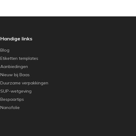
Handige links
Blog
Etiketten templates
Aanbiedingen
Nieuw bij Baas
Duurzame verpakkingen
SUP-wetgeving
Bespaartips
Nanofolie