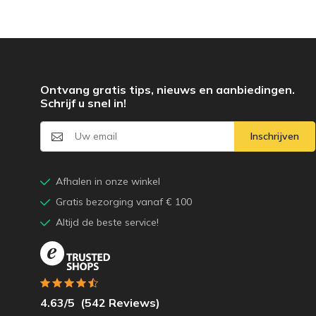
Ontvang gratis tips, nieuws en aanbiedingen.
Schrijf u snel in!
Inschrijven
Afhalen in onze winkel
Gratis bezorging vanaf € 100
Altijd de beste service!
4.63
/5
(
542
Reviews)