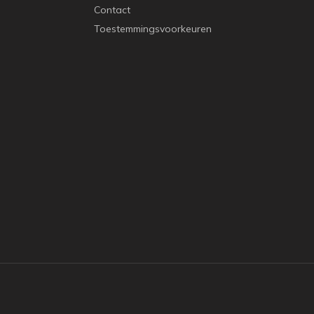
Contact
Toestemmingsvoorkeuren