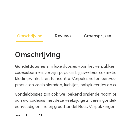
Omschrijving
Reviews
Groepsprijzen
Omschrijving
Gondeldoosjes
zijn luxe doosjes voor het verpakken
cadeaubonnen. Ze zijn populair bij juweliers, cosmet
kledingwinkels en tuincentra. Verpak snel en eenvo
producten zoals sieraden, luchtjes, babykleertjes en 
Gondeldoosjes zijn ook wel bekend onder de naam pil
aan uw cadeaus met deze veelzijdige zilveren gonde
eenvoudig online bij groothandel Baas Verpakkingen