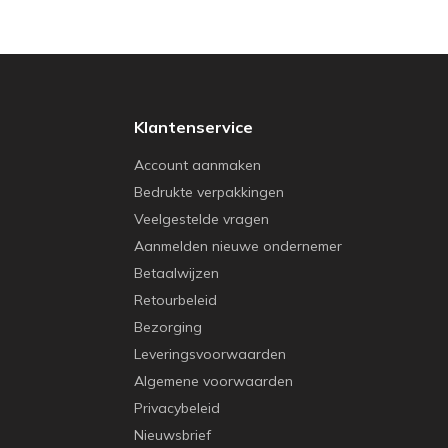
Klantenservice
Account aanmaken
Bedrukte verpakkingen
Veelgestelde vragen
Aanmelden nieuwe ondernemer
Betaalwijzen
Retourbeleid
Bezorging
Leveringsvoorwaarden
Algemene voorwaarden
Privacybeleid
Nieuwsbrief