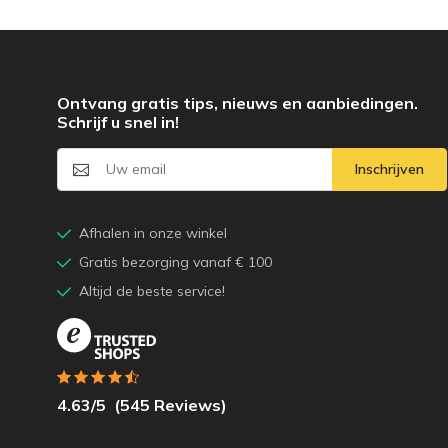
Ontvang gratis tips, nieuws en aanbiedingen.
Schrijf u snel in!
Inschrijven
Afhalen in onze winkel
Gratis bezorging vanaf € 100
Altijd de beste service!
4.63
/5
(
545
Reviews)