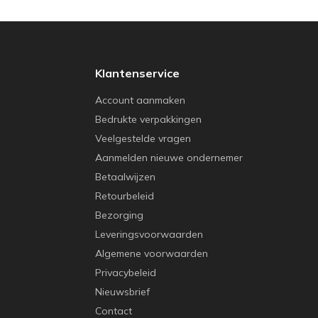
Klantenservice
Account aanmaken
Bedrukte verpakkingen
Veelgestelde vragen
Aanmelden nieuwe ondernemer
Betaalwijzen
Retourbeleid
Bezorging
Leveringsvoorwaarden
Algemene voorwaarden
Privacybeleid
Nieuwsbrief
Contact