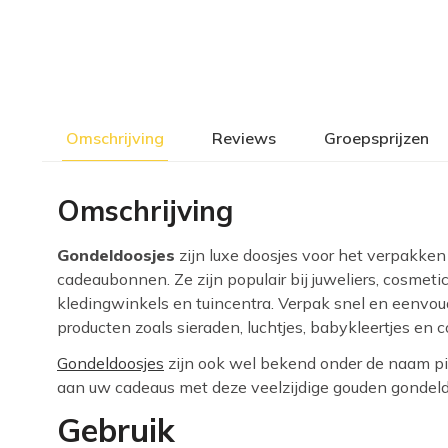
Omschrijving
Reviews
Groepsprijzen
Omschrijving
Gondeldoosjes
zijn luxe doosjes voor het verpakken
cadeaubonnen. Ze zijn populair bij juweliers, cosmet
kledingwinkels en tuincentra. Verpak snel en eenvo
producten zoals sieraden, luchtjes, babykleertjes en 
Gondeldoosjes
zijn ook wel bekend onder de naam pil
aan uw cadeaus met deze veelzijdige gouden gondeld
Gebruik