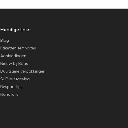
Handige links
Blog
Etiketten templates
Aanbiedingen
Nieuw bij Baas
Duurzame verpakkingen
SUP-wetgeving
Bespaartips
Nanofolie