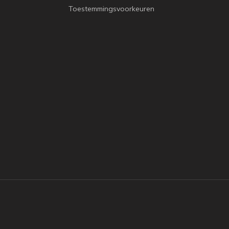
Toestemmingsvoorkeuren