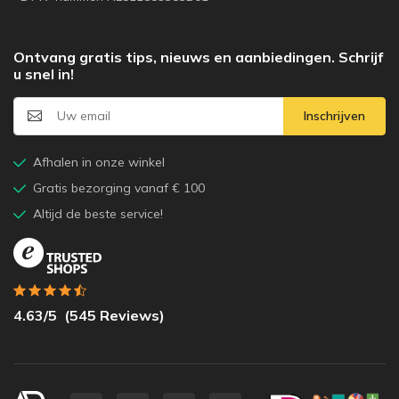
Ontvang gratis tips, nieuws en aanbiedingen. Schrijf
u snel in!
Inschrijven
Afhalen in onze winkel
Gratis bezorging vanaf € 100
Altijd de beste service!
4.63
/5
(
545
Reviews)