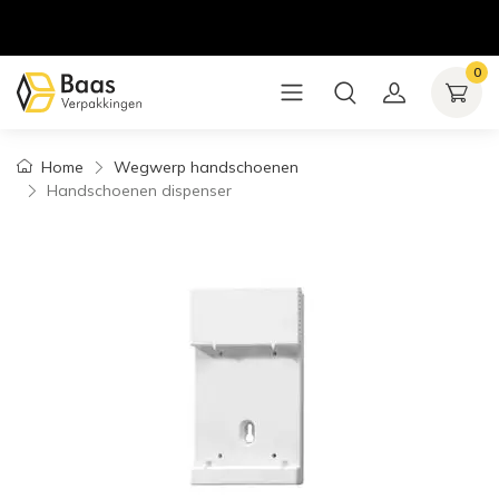
0
Home
Wegwerp handschoenen
Handschoenen dispenser