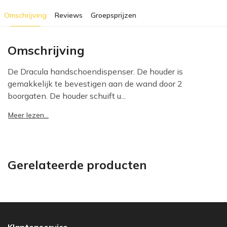
Omschrijving
Reviews
Groepsprijzen
Omschrijving
De Dracula handschoendispenser. De houder is
gemakkelijk te bevestigen aan de wand door 2
boorgaten. De houder schuift u...
Meer lezen...
Gerelateerde producten
Klantenservice