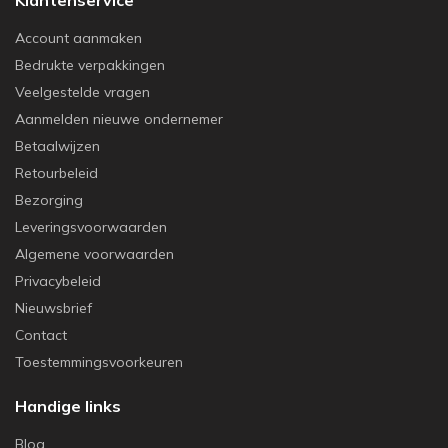
Account aanmaken
Bedrukte verpakkingen
Veelgestelde vragen
Aanmelden nieuwe ondernemer
Betaalwijzen
Retourbeleid
Bezorging
Leveringsvoorwaarden
Algemene voorwaarden
Privacybeleid
Nieuwsbrief
Contact
Toestemmingsvoorkeuren
Handige links
Blog