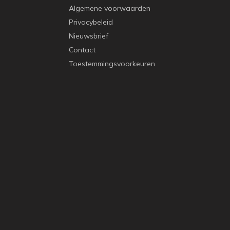
Algemene voorwaarden
Privacybeleid
Nieuwsbrief
Contact
Toestemmingsvoorkeuren