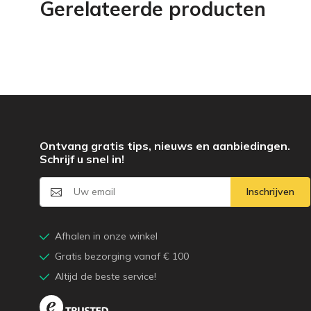
Gerelateerde producten
Ontvang gratis tips, nieuws en aanbiedingen.
Schrijf u snel in!
Inschrijven
Afhalen in onze winkel
Gratis bezorging vanaf € 100
Altijd de beste service!