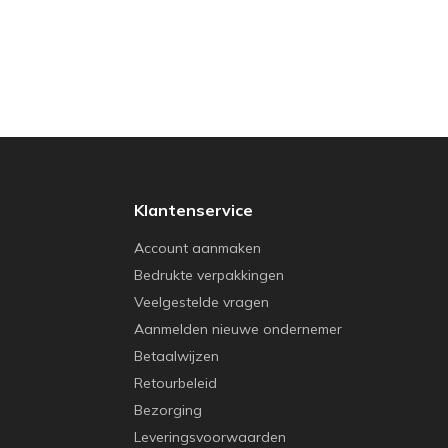
Klantenservice
Account aanmaken
Bedrukte verpakkingen
Veelgestelde vragen
Aanmelden nieuwe ondernemer
Betaalwijzen
Retourbeleid
Bezorging
Leveringsvoorwaarden