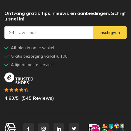
Ontvang gratis tips, nieuws en aanbiedingen. Schrijf
u snel in!
Inschrijven
Afhalen in onze winkel
Gratis bezorging vanaf € 100
Altijd de beste service!
4.63
/5
(
545
Reviews)