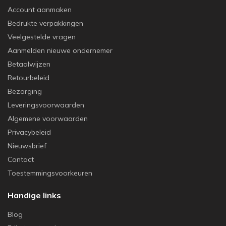
Account aanmaken
Bedrukte verpakkingen
Veelgestelde vragen
Aanmelden nieuwe ondernemer
Betaalwijzen
Retourbeleid
Bezorging
Leveringsvoorwaarden
Algemene voorwaarden
Privacybeleid
Nieuwsbrief
Contact
Toestemmingsvoorkeuren
Handige links
Blog