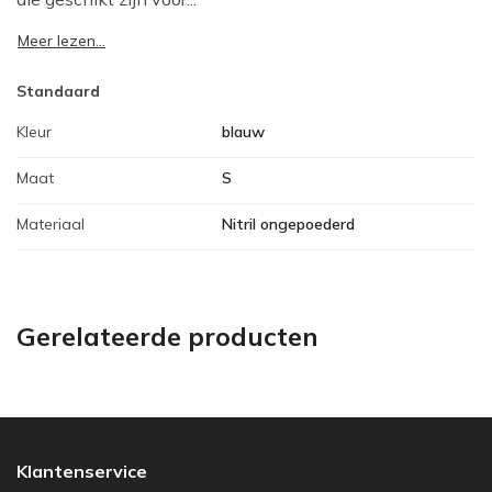
Meer lezen...
Standaard
Kleur
blauw
Maat
S
Materiaal
Nitril ongepoederd
Gerelateerde producten
Klantenservice