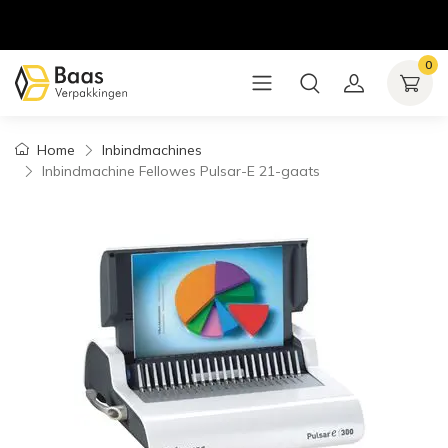
0
Home
Inbindmachines
Inbindmachine Fellowes Pulsar-E 21-gaats