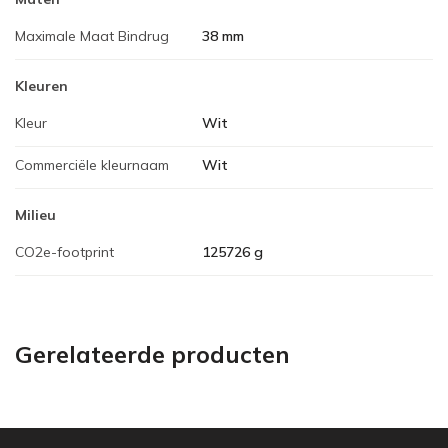
Maximale Maat Bindrug
38 mm
Kleuren
Kleur
Wit
Commerciële kleurnaam
Wit
Milieu
CO2e-footprint
125726 g
Gerelateerde producten