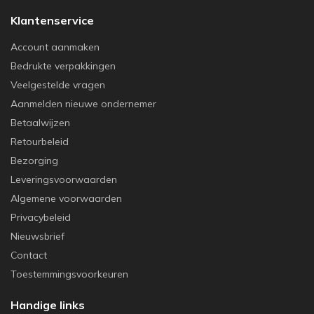
Klantenservice
Account aanmaken
Bedrukte verpakkingen
Veelgestelde vragen
Aanmelden nieuwe ondernemer
Betaalwijzen
Retourbeleid
Bezorging
Leveringsvoorwaarden
Algemene voorwaarden
Privacybeleid
Nieuwsbrief
Contact
Toestemmingsvoorkeuren
Handige links