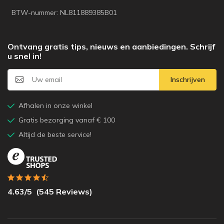
BTW-nummer: NL811889385B01
Ontvang gratis tips, nieuws en aanbiedingen. Schrijf
u snel in!
Inschrijven
Afhalen in onze winkel
Gratis bezorging vanaf € 100
Altijd de beste service!
4.63
/5
(
545
Reviews)