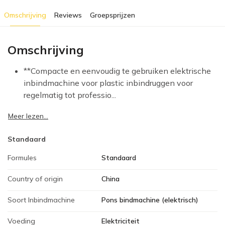
Omschrijving
Reviews
Groepsprijzen
Omschrijving
**Compacte en eenvoudig te gebruiken elektrische
inbindmachine voor plastic inbindruggen voor
regelmatig tot professio...
Meer lezen...
Standaard
Formules
Standaard
Country of origin
China
Soort Inbindmachine
Pons bindmachine (elektrisch)
Voeding
Elektriciteit