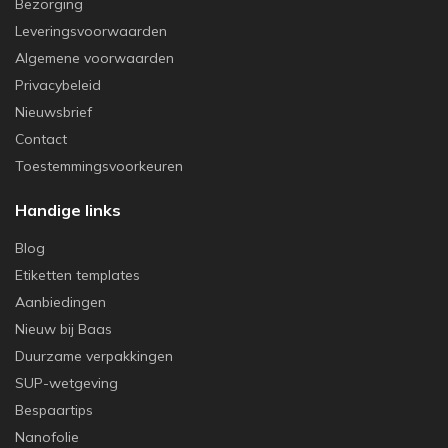
Bezorging
Leveringsvoorwaarden
Algemene voorwaarden
Privacybeleid
Nieuwsbrief
Contact
Toestemmingsvoorkeuren
Handige links
Blog
Etiketten templates
Aanbiedingen
Nieuw bij Baas
Duurzame verpakkingen
SUP-wetgeving
Bespaartips
Nanofolie