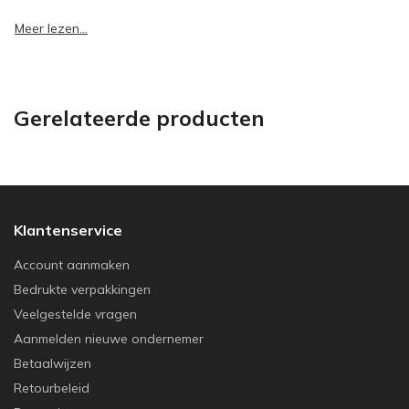
Meer lezen...
Gerelateerde producten
Klantenservice
Account aanmaken
Bedrukte verpakkingen
Veelgestelde vragen
Aanmelden nieuwe ondernemer
Betaalwijzen
Retourbeleid