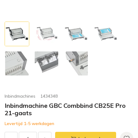
Inbindmachines
1434348
Inbindmachine GBC Combbind CB25E Pro
21-gaats
Levertijd 1-5 werkdagen