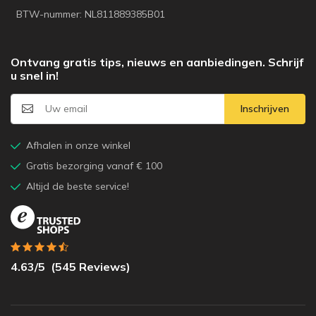
BTW-nummer: NL811889385B01
Ontvang gratis tips, nieuws en aanbiedingen. Schrijf
u snel in!
Inschrijven
Afhalen in onze winkel
Gratis bezorging vanaf € 100
Altijd de beste service!
4.63
/5
(
545
Reviews)