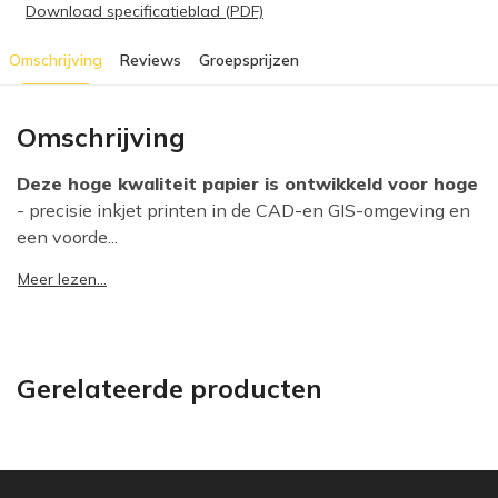
Download specificatieblad (PDF)
Omschrijving
Reviews
Groepsprijzen
Omschrijving
Deze hoge kwaliteit papier is ontwikkeld voor hoge
- precisie inkjet printen in de CAD-en GIS-omgeving en
een voorde...
Meer lezen...
Gerelateerde producten