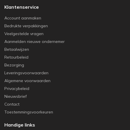
Klantenservice
Account aanmaken
Bedrukte verpakkingen
Veelgestelde vragen
Aanmelden nieuwe ondernemer
Betaalwijzen
Retourbeleid
Bezorging
Leveringsvoorwaarden
Algemene voorwaarden
Privacybeleid
Nieuwsbrief
Contact
Toestemmingsvoorkeuren
Handige links