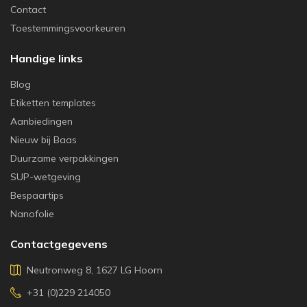
Contact
Toestemmingsvoorkeuren
Handige links
Blog
Etiketten templates
Aanbiedingen
Nieuw bij Baas
Duurzame verpakkingen
SUP-wetgeving
Bespaartips
Nanofolie
Contactgegevens
Neutronweg 8, 1627 LG Hoorn
+31 (0)229 214050