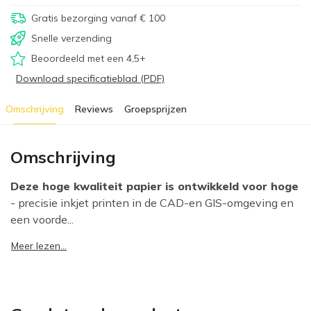
Gratis bezorging vanaf € 100
Snelle verzending
Beoordeeld met een 4,5+
Download specificatieblad (PDF)
Omschrijving
Reviews
Groepsprijzen
Omschrijving
Deze hoge kwaliteit papier is ontwikkeld voor hoge
- precisie inkjet printen in de CAD-en GIS-omgeving en
een voorde...
Meer lezen...