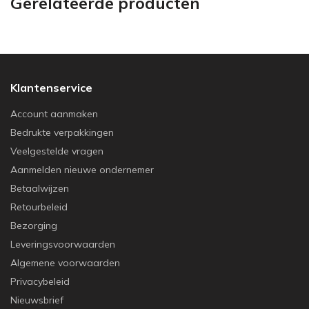
Gerelateerde producten
Klantenservice
Account aanmaken
Bedrukte verpakkingen
Veelgestelde vragen
Aanmelden nieuwe ondernemer
Betaalwijzen
Retourbeleid
Bezorging
Leveringsvoorwaarden
Algemene voorwaarden
Privacybeleid
Nieuwsbrief