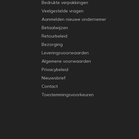
Bedrukte verpakkingen
Veelgestelde vragen
Aanmelden nieuwe ondernemer
Betaalwijzen
Retourbeleid
Bezorging
Leveringsvoorwaarden
Algemene voorwaarden
Privacybeleid
Nieuwsbrief
Contact
Toestemmingsvoorkeuren