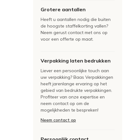
Grotere aantallen
Heeft u aantallen nodig die buiten
de hoogste staffelkorting vallen?
Neem gerust contact met ons op
voor een offerte op maat.
Verpakking laten bedrukken
Liever een persoonlijke touch aan
uw verpakking? Baas Verpakkingen
heeft jarenlange ervaring op het
gebied van bedrukte verpakkingen.
Profiteer van onze expertise en
neem contact op om de
mogelijkheden te bespreken!
Neem contact op
Persoonlijk contact