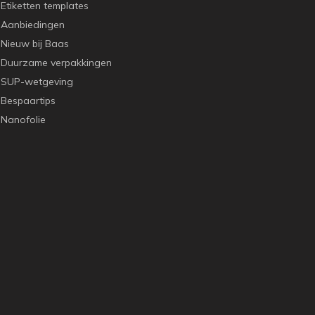
Etiketten templates
Aanbiedingen
Nieuw bij Baas
Duurzame verpakkingen
SUP-wetgeving
Bespaartips
Nanofolie