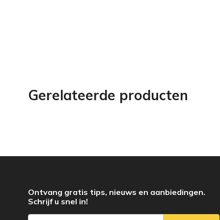
Gerelateerde producten
Ontvang gratis tips, nieuws en aanbiedingen.
Schrijf u snel in!