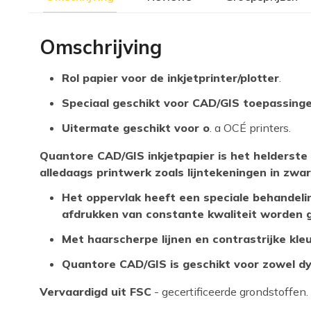
Omschrijving
Rol papier voor de inkjetprinter/plotter
.
Speciaal geschikt voor CAD/GIS toepassing
Uitermate geschikt voor o
. a OCÉ printers.
Quantore CAD/GIS inkjetpapier is het helderste 
alledaags printwerk zoals lijntekeningen in zwar
Het oppervlak heeft een speciale behandel
afdrukken van constante kwaliteit worden
Met haarscherpe lijnen en contrastrijke kle
Quantore CAD/GIS is geschikt voor zowel d
Vervaardigd uit FSC
- gecertificeerde grondstoffen.