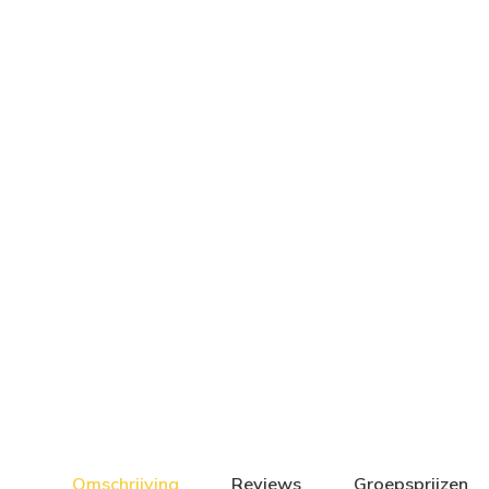
Omschrijving
Reviews
Groepsprijzen