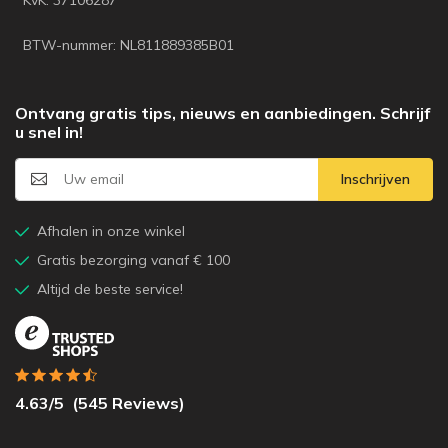
BTW-nummer: NL811889385B01
Ontvang gratis tips, nieuws en aanbiedingen. Schrijf
u snel in!
Inschrijven
Afhalen in onze winkel
Gratis bezorging vanaf € 100
Altijd de beste service!
4.63
/5
(
545
Reviews)