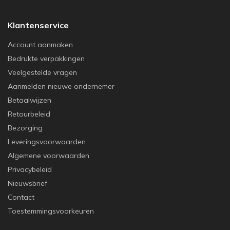
Klantenservice
Account aanmaken
Bedrukte verpakkingen
Veelgestelde vragen
Aanmelden nieuwe ondernemer
Betaalwijzen
Retourbeleid
Bezorging
Leveringsvoorwaarden
Algemene voorwaarden
Privacybeleid
Nieuwsbrief
Contact
Toestemmingsvoorkeuren