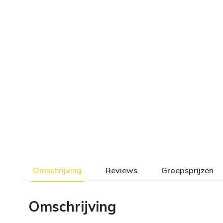
Omschrijving
Reviews
Groepsprijzen
Omschrijving