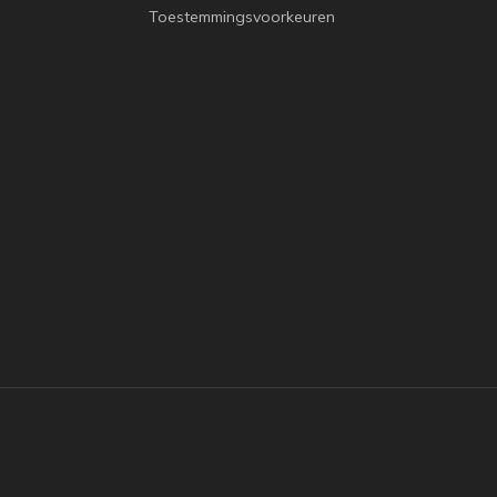
Toestemmingsvoorkeuren