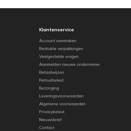
Klantenservice
Account aanmaken
Bedrukte verpakkingen
Veelgestelde vragen
Aanmelden nieuwe ondernemer
Betaalwijzen
Retourbeleid
Bezorging
Leveringsvoorwaarden
Algemene voorwaarden
Privacybeleid
Nieuwsbrief
Contact