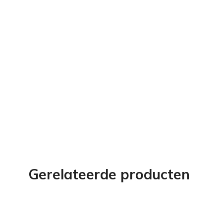
Gerelateerde producten