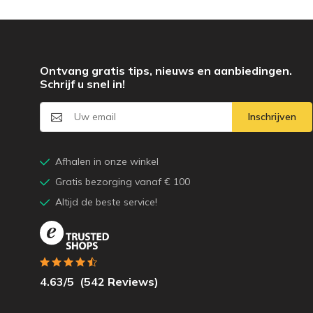
Ontvang gratis tips, nieuws en aanbiedingen.
Schrijf u snel in!
Inschrijven
Afhalen in onze winkel
Gratis bezorging vanaf € 100
Altijd de beste service!
4.63
/5
(
542
Reviews)