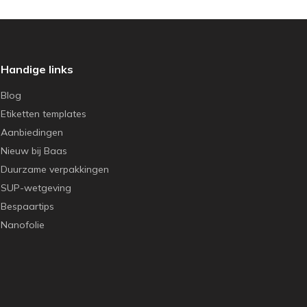
Handige links
Blog
Etiketten templates
Aanbiedingen
Nieuw bij Baas
Duurzame verpakkingen
SUP-wetgeving
Bespaartips
Nanofolie