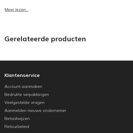
Meer lezen...
Gerelateerde producten
Klantenservice
Account aanmaken
Bedrukte verpakkingen
Veelgestelde vragen
Aanmelden nieuwe ondernemer
Betaalwijzen
Retourbeleid