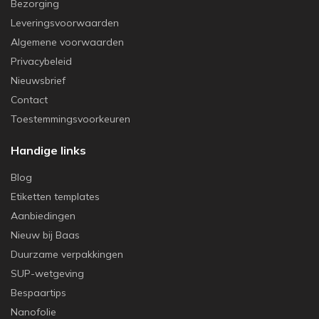
Bezorging
Leveringsvoorwaarden
Algemene voorwaarden
Privacybeleid
Nieuwsbrief
Contact
Toestemmingsvoorkeuren
Handige links
Blog
Etiketten templates
Aanbiedingen
Nieuw bij Baas
Duurzame verpakkingen
SUP-wetgeving
Bespaartips
Nanofolie