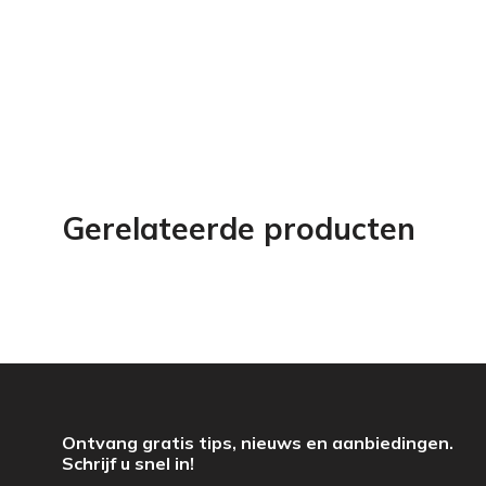
Gerelateerde producten
Ontvang gratis tips, nieuws en aanbiedingen.
Schrijf u snel in!