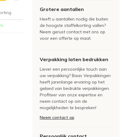
Grotere aantallen
orting
Heeft u aantallen nodig die buiten
%
de hoogste staffelkorting vallen?
Neem gerust contact met ons op
voor een offerte op maat.
Verpakking laten bedrukken
Liever een persoonlijke touch aan
uw verpakking? Baas Verpakkingen
heeft jarenlange ervaring op het
gebied van bedrukte verpakkingen.
Profiteer van onze expertise en
neem contact op om de
mogelijkheden te bespreken!
Neem contact op
Persoonlijk contact