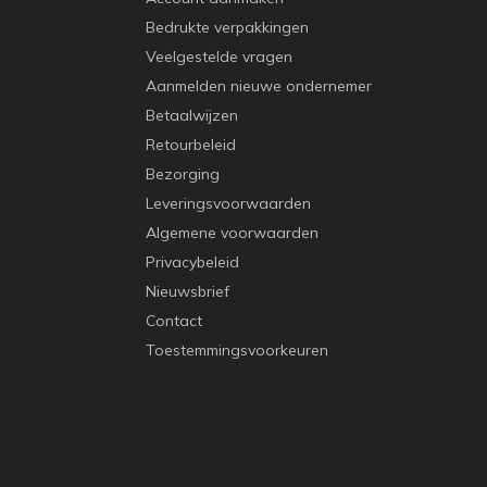
Bedrukte verpakkingen
Veelgestelde vragen
Aanmelden nieuwe ondernemer
Betaalwijzen
Retourbeleid
Bezorging
Leveringsvoorwaarden
Algemene voorwaarden
Privacybeleid
Nieuwsbrief
Contact
Toestemmingsvoorkeuren