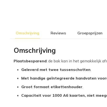
Omschrijving
Reviews
Groepsprijzen
Omschrijving
Plaatsbesparend
: de bak kan in het gemakkelijk a
Geleverd met twee tussenschotten
.
Met handige geïntegreerde handvaten voor
Groot formaat etikettenhouder
.
Capaciteit voor 1000 A6 kaarten, niet meeg