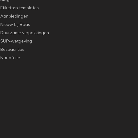
Etiketten templates
Aanbiedingen
Nieuw bij Baas
Duurzame verpakkingen
SUP-wetgeving
Bespaartips
Nanofolie