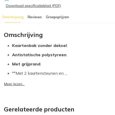
Download specificatieblad (PDF)
Omschrijving
Reviews
Groepsprijzen
Omschrijving
Kaartenbak zonder deksel
.
Antistatische polystyreen
.
Met grijprand
.
**Met 2 kaartensteunen en ...
Meer lezen...
Gerelateerde producten