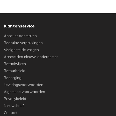
Klantenservice
Account aanmaken
Bedrukte verpakkingen
Veelgestelde vragen
Aanmelden nieuwe ondernemer
Betaalwijzen
Retourbeleid
Bezorging
Leveringsvoorwaarden
Algemene voorwaarden
Privacybeleid
Nieuwsbrief
Contact