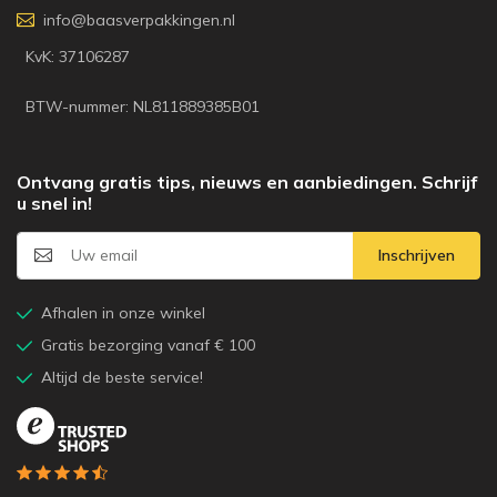
info@baasverpakkingen.nl
KvK: 37106287
BTW-nummer: NL811889385B01
Ontvang gratis tips, nieuws en aanbiedingen. Schrijf
u snel in!
Inschrijven
Afhalen in onze winkel
Gratis bezorging vanaf € 100
Altijd de beste service!