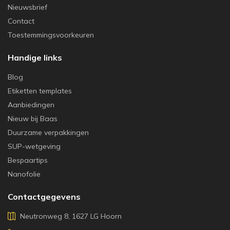
Nieuwsbrief
Contact
Toestemmingsvoorkeuren
Handige links
Blog
Etiketten templates
Aanbiedingen
Nieuw bij Baas
Duurzame verpakkingen
SUP-wetgeving
Bespaartips
Nanofolie
Contactgegevens
Neutronweg 8, 1627 LG Hoorn