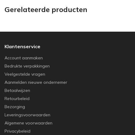
Gerelateerde producten
Klantenservice
Account aanmaken
Bedrukte verpakkingen
Veelgestelde vragen
Aanmelden nieuwe ondernemer
Betaalwijzen
Retourbeleid
Bezorging
Leveringsvoorwaarden
Algemene voorwaarden
Privacybeleid