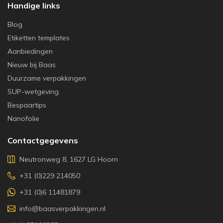
Handige links
Blog
Etiketten templates
Aanbiedingen
Nieuw bij Baas
Duurzame verpakkingen
SUP-wetgeving
Bespaartips
Nanofolie
Contactgegevens
Neutronweg 8, 1627 LG Hoorn
+31 (0)229 214050
+31 (0)6 11481879
info@baasverpakkingen.nl