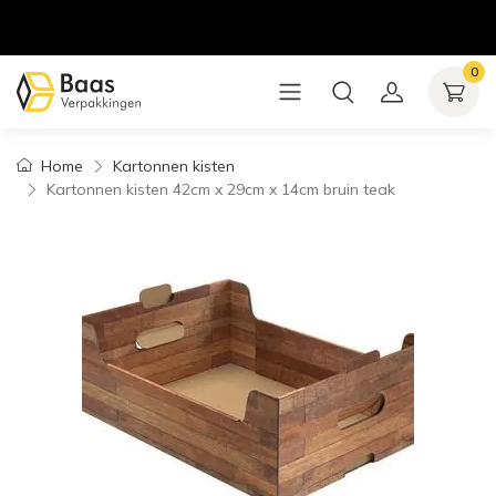
0
Home
Kartonnen kisten
Kartonnen kisten 42cm x 29cm x 14cm bruin teak