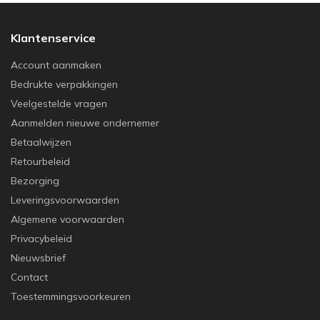
Klantenservice
Account aanmaken
Bedrukte verpakkingen
Veelgestelde vragen
Aanmelden nieuwe ondernemer
Betaalwijzen
Retourbeleid
Bezorging
Leveringsvoorwaarden
Algemene voorwaarden
Privacybeleid
Nieuwsbrief
Contact
Toestemmingsvoorkeuren