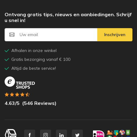
Ontvang gratis tips, nieuws en aanbiedingen. Schrijf
u snel in!
Inschrijven
Afhalen in onze winkel
Gratis bezorging vanaf € 100
Altijd de beste service!
4.63
/5
(
546
Reviews)