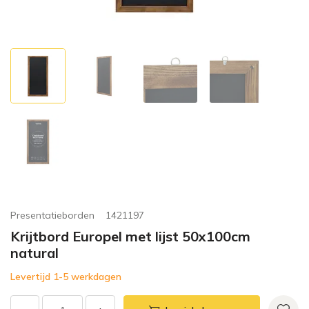
Presentatieborden
1421197
Krijtbord Europel met lijst 50x100cm
natural
Levertijd 1-5 werkdagen