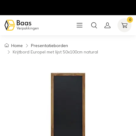
0
Home
Presentatieborden
Krijtbord Europel met lijst 50x100cm natural