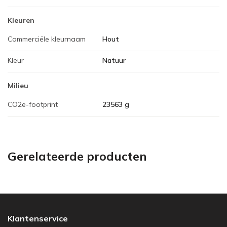
Kleuren
Commerciële kleurnaam
Hout
Kleur
Natuur
Milieu
CO2e-footprint
23563 g
Gerelateerde producten
Klantenservice