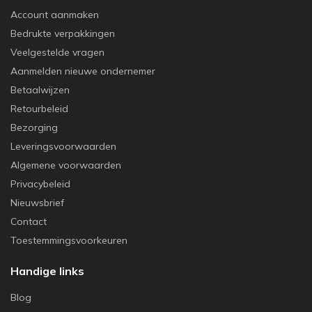
Account aanmaken
Bedrukte verpakkingen
Veelgestelde vragen
Aanmelden nieuwe ondernemer
Betaalwijzen
Retourbeleid
Bezorging
Leveringsvoorwaarden
Algemene voorwaarden
Privacybeleid
Nieuwsbrief
Contact
Toestemmingsvoorkeuren
Handige links
Blog