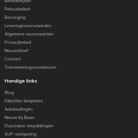
Betaalwijzen
Retourbeleid
Bezorging
Leveringsvoorwaarden
Algemene voorwaarden
Privacybeleid
Nieuwsbrief
Contact
Toestemmingsvoorkeuren
Handige links
Blog
Etiketten templates
Aanbiedingen
Nieuw bij Baas
Duurzame verpakkingen
SUP-wetgeving