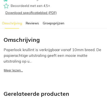
Beoordeeld met een 4,5+
Download specificatieblad (PDF)
Omschrijving
Reviews
Groepsprijzen
Omschrijving
Paperlook krullint is verkrijgbaar vanaf 10mm breed. De
papierachtige uitstraling geeft een mooie matte
uitstraling op u...
Meer lezen...
Gerelateerde producten