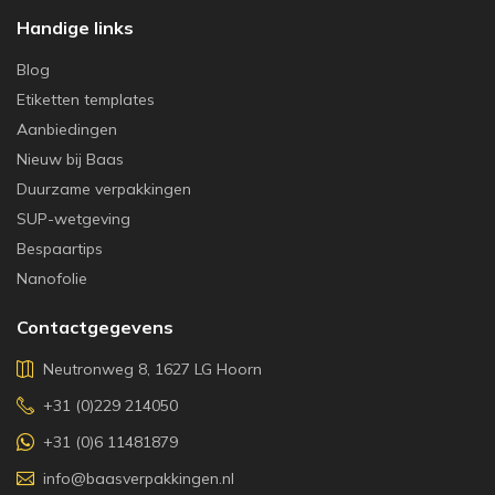
Handige links
Blog
Etiketten templates
Aanbiedingen
Nieuw bij Baas
Duurzame verpakkingen
SUP-wetgeving
Bespaartips
Nanofolie
Contactgegevens
Neutronweg 8, 1627 LG Hoorn
+31 (0)229 214050
+31 (0)6 11481879
info@baasverpakkingen.nl