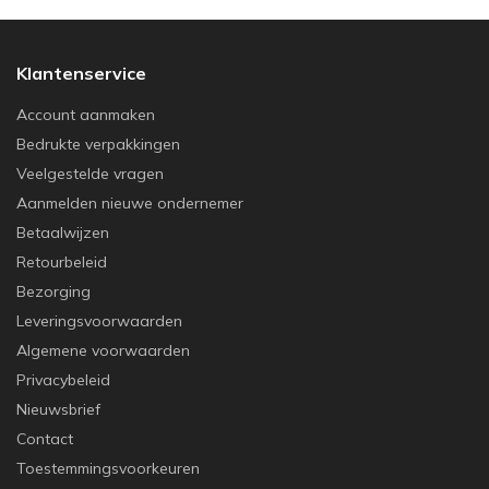
Klantenservice
Account aanmaken
Bedrukte verpakkingen
Veelgestelde vragen
Aanmelden nieuwe ondernemer
Betaalwijzen
Retourbeleid
Bezorging
Leveringsvoorwaarden
Algemene voorwaarden
Privacybeleid
Nieuwsbrief
Contact
Toestemmingsvoorkeuren