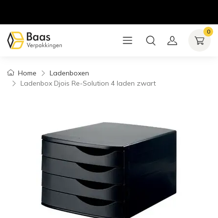
0
Home
Ladenboxen
Ladenbox Djois Re-Solution 4 laden zwart