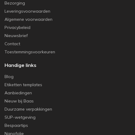
Bezorging
Leveringsvoorwaarden
Algemene voorwaarden
Privacybeleid
Nieuwsbrief
Contact
Toestemmingsvoorkeuren
Handige links
Blog
Etiketten templates
Aanbiedingen
Nieuw bij Baas
Duurzame verpakkingen
SUP-wetgeving
Bespaartips
Nanofolie