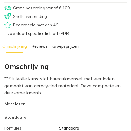
Gratis bezorging vanaf € 100
Snelle verzending
Beoordeeld met een 4,5+
Download specificatieblad (PDF)
Omschrijving
Reviews
Groepsprijzen
Omschrijving
**Stijlvolle kunststof bureauladenset met vier laden
gemaakt van gerecycled materiaal. Deze compacte en
duurzame ladenb...
Meer lezen...
Standaard
Formules
Standaard