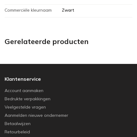
Commerciële kleurnaam
Zwart
Gerelateerde producten
Klantenservice
Account aanmaken
Bedrukte verpakkingen
Veelgestelde vragen
Aanmelden nieuwe ondernemer
Betaalwijzen
Retourbeleid