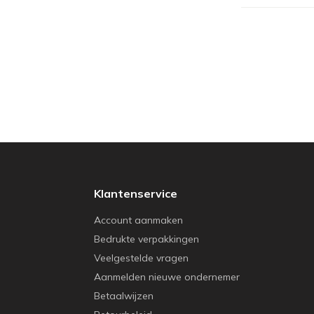
Klantenservice
Account aanmaken
Bedrukte verpakkingen
Veelgestelde vragen
Aanmelden nieuwe ondernemer
Betaalwijzen