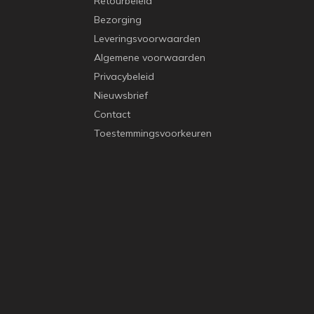
Retourbeleid
Bezorging
Leveringsvoorwaarden
Algemene voorwaarden
Privacybeleid
Nieuwsbrief
Contact
Toestemmingsvoorkeuren