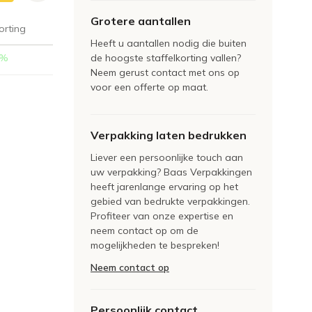
Grotere aantallen
orting
Heeft u aantallen nodig die buiten
%
de hoogste staffelkorting vallen?
Neem gerust contact met ons op
voor een offerte op maat.
Verpakking laten bedrukken
Liever een persoonlijke touch aan
uw verpakking? Baas Verpakkingen
heeft jarenlange ervaring op het
gebied van bedrukte verpakkingen.
Profiteer van onze expertise en
neem contact op om de
mogelijkheden te bespreken!
Neem contact op
Persoonlijk contact