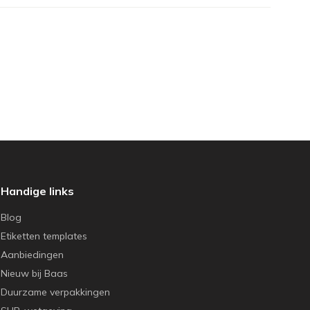
Handige links
Blog
Etiketten templates
Aanbiedingen
Nieuw bij Baas
Duurzame verpakkingen