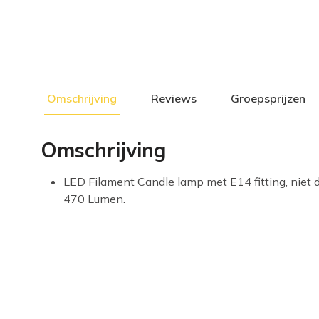
Omschrijving
Reviews
Groepsprijzen
Omschrijving
LED Filament Candle lamp met E14 fitting, niet
470 Lumen.