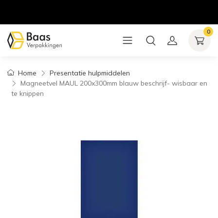
0
Home
Presentatie hulpmiddelen
Magneetvel MAUL 200x300mm blauw beschrijf- wisbaar en
te knippen