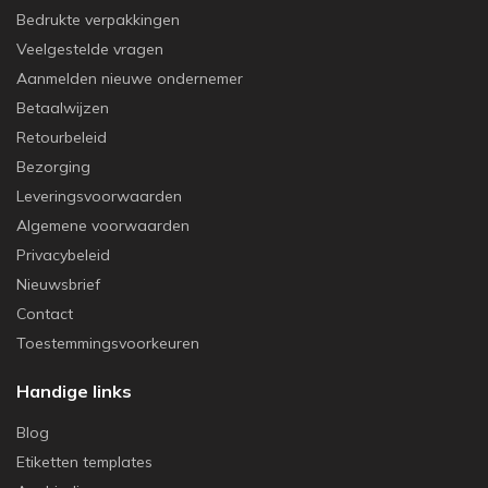
Bedrukte verpakkingen
Veelgestelde vragen
Aanmelden nieuwe ondernemer
Betaalwijzen
Retourbeleid
Bezorging
Leveringsvoorwaarden
Algemene voorwaarden
Privacybeleid
Nieuwsbrief
Contact
Toestemmingsvoorkeuren
Handige links
Blog
Etiketten templates