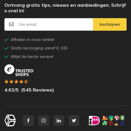
Ontvang gratis tips, nieuws en aanbiedingen. Schrijf
u snel in!
Inschrijven
Afhalen in onze winkel
Gratis bezorging vanaf € 100
Altijd de beste service!
4.63
/5
(
545
Reviews)