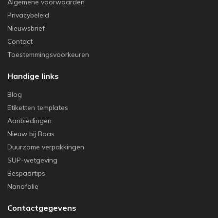
Algemene voorwaarden
Privacybeleid
Nieuwsbrief
Contact
Toestemmingsvoorkeuren
Handige links
Blog
Etiketten templates
Aanbiedingen
Nieuw bij Baas
Duurzame verpakkingen
SUP-wetgeving
Bespaartips
Nanofolie
Contactgegevens