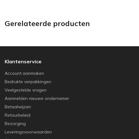
Gerelateerde producten
Klantenservice
Account aanmaken
Bedrukte verpakkingen
Veelgestelde vragen
Aanmelden nieuwe ondernemer
Betaalwijzen
Retourbeleid
Bezorging
Leveringsvoorwaarden