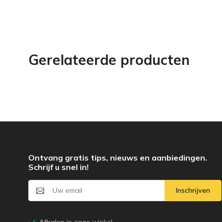
Gerelateerde producten
Ontvang gratis tips, nieuws en aanbiedingen.
Schrijf u snel in!
Inschrijven