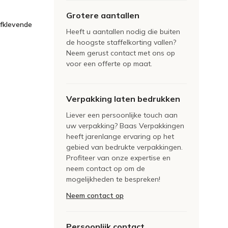
Grotere aantallen
lfklevende
Heeft u aantallen nodig die buiten
de hoogste staffelkorting vallen?
Neem gerust contact met ons op
voor een offerte op maat.
Verpakking laten bedrukken
Liever een persoonlijke touch aan
uw verpakking? Baas Verpakkingen
heeft jarenlange ervaring op het
gebied van bedrukte verpakkingen.
Profiteer van onze expertise en
neem contact op om de
mogelijkheden te bespreken!
Neem contact op
Persoonlijk contact