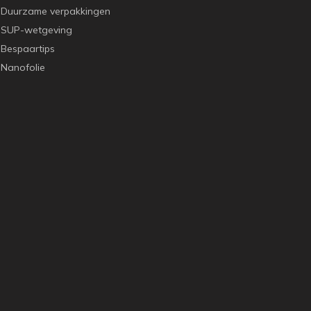
Duurzame verpakkingen
SUP-wetgeving
Bespaartips
Nanofolie