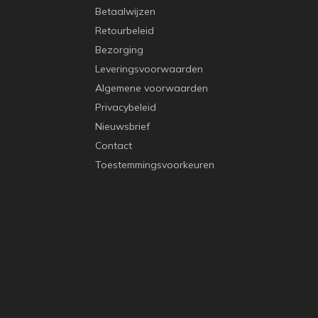
Betaalwijzen
Retourbeleid
Bezorging
Leveringsvoorwaarden
Algemene voorwaarden
Privacybeleid
Nieuwsbrief
Contact
Toestemmingsvoorkeuren