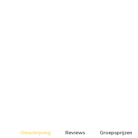
Omschrijving
Reviews
Groepsprijzen