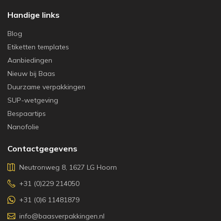
Handige links
Blog
Etiketten templates
Aanbiedingen
Nieuw bij Baas
Duurzame verpakkingen
SUP-wetgeving
Bespaartips
Nanofolie
Contactgegevens
Neutronweg 8, 1627 LG Hoorn
+31 (0)229 214050
+31 (0)6 11481879
info@baasverpakkingen.nl