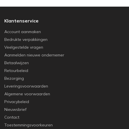
Klantenservice
Account aanmaken
Bedrukte verpakkingen
Veelgestelde vragen
Aanmelden nieuwe ondernemer
Betaalwijzen
Retourbeleid
Bezorging
Leveringsvoorwaarden
Algemene voorwaarden
Privacybeleid
Nieuwsbrief
Contact
Toestemmingsvoorkeuren