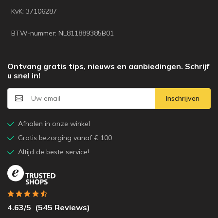
KvK: 37106287
BTW-nummer: NL811889385B01
Ontvang gratis tips, nieuws en aanbiedingen. Schrijf
u snel in!
Inschrijven
Afhalen in onze winkel
Gratis bezorging vanaf € 100
Altijd de beste service!
4.63
/5
(
545
Reviews)