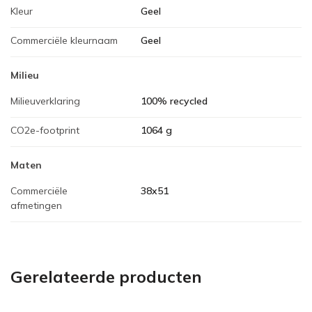
Kleur
Geel
Commerciële kleurnaam
Geel
Milieu
Milieuverklaring
100% recycled
CO2e-footprint
1064 g
Maten
Commerciële
38x51
afmetingen
Gerelateerde producten