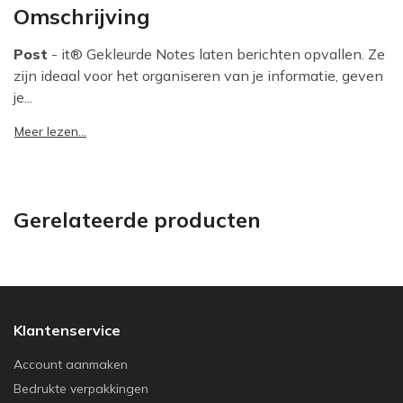
Omschrijving
Post
- it® Gekleurde Notes laten berichten opvallen. Ze
zijn ideaal voor het organiseren van je informatie, geven
je...
Meer lezen...
Gerelateerde producten
Klantenservice
Account aanmaken
Bedrukte verpakkingen