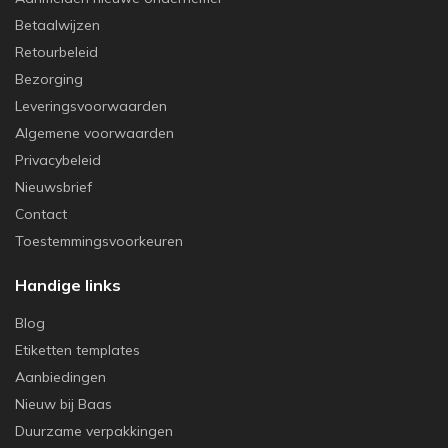
Betaalwijzen
Retourbeleid
Bezorging
Leveringsvoorwaarden
Algemene voorwaarden
Privacybeleid
Nieuwsbrief
Contact
Toestemmingsvoorkeuren
Handige links
Blog
Etiketten templates
Aanbiedingen
Nieuw bij Baas
Duurzame verpakkingen