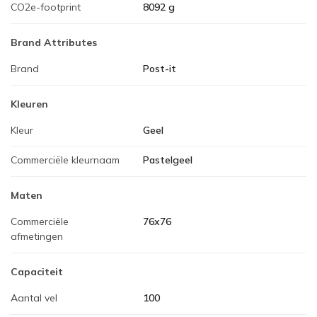
CO2e-footprint
8092 g
Brand Attributes
Brand
Post-it
Kleuren
Kleur
Geel
Commerciële kleurnaam
Pastelgeel
Maten
Commerciële
76x76
afmetingen
Capaciteit
Aantal vel
100