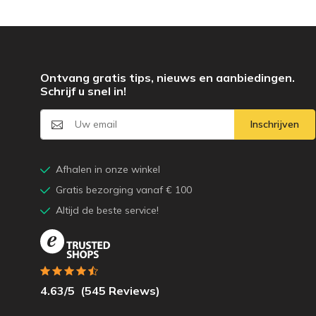
Ontvang gratis tips, nieuws en aanbiedingen.
Schrijf u snel in!
Inschrijven
Afhalen in onze winkel
Gratis bezorging vanaf € 100
Altijd de beste service!
4.63
/5
(
545
Reviews)