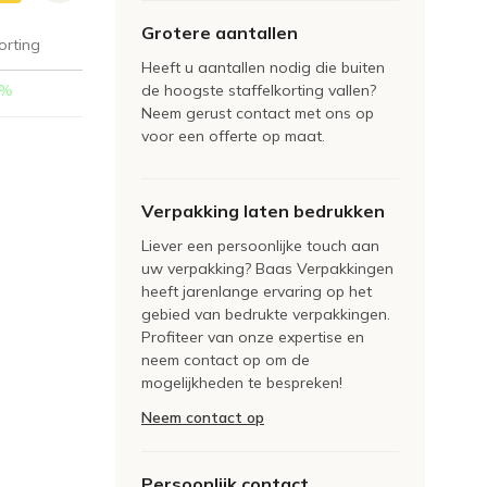
Grotere aantallen
orting
Heeft u aantallen nodig die buiten
%
de hoogste staffelkorting vallen?
Neem gerust contact met ons op
voor een offerte op maat.
Verpakking laten bedrukken
Liever een persoonlijke touch aan
uw verpakking? Baas Verpakkingen
heeft jarenlange ervaring op het
gebied van bedrukte verpakkingen.
Profiteer van onze expertise en
neem contact op om de
mogelijkheden te bespreken!
Neem contact op
Persoonlijk contact