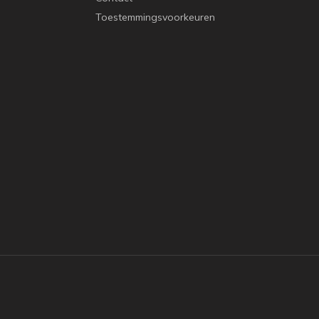
Toestemmingsvoorkeuren