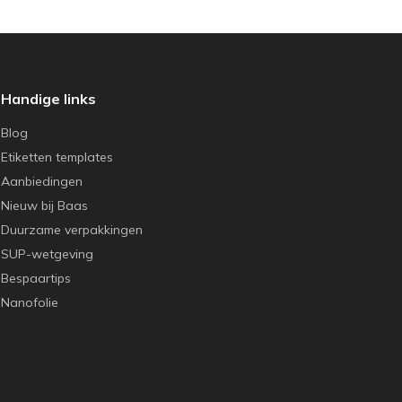
Handige links
Blog
Etiketten templates
Aanbiedingen
Nieuw bij Baas
Duurzame verpakkingen
SUP-wetgeving
Bespaartips
Nanofolie