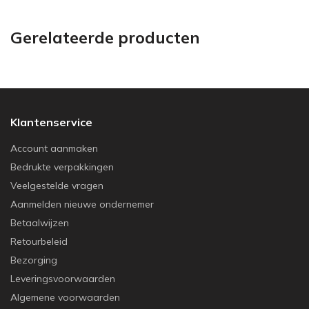
Gerelateerde producten
Klantenservice
Account aanmaken
Bedrukte verpakkingen
Veelgestelde vragen
Aanmelden nieuwe ondernemer
Betaalwijzen
Retourbeleid
Bezorging
Leveringsvoorwaarden
Algemene voorwaarden