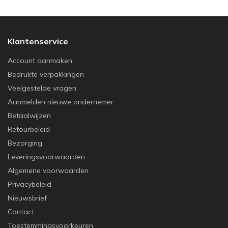
Klantenservice
Account aanmaken
Bedrukte verpakkingen
Veelgestelde vragen
Aanmelden nieuwe ondernemer
Betaalwijzen
Retourbeleid
Bezorging
Leveringsvoorwaarden
Algemene voorwaarden
Privacybeleid
Nieuwsbrief
Contact
Toestemmingsvoorkeuren