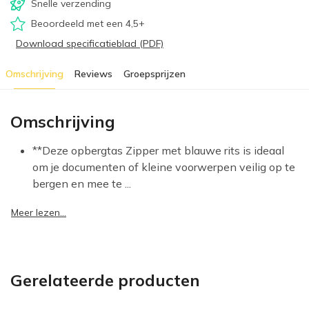
Snelle verzending
Beoordeeld met een 4,5+
Download specificatieblad (PDF)
Omschrijving
Reviews
Groepsprijzen
Omschrijving
**Deze opbergtas Zipper met blauwe rits is ideaal
om je documenten of kleine voorwerpen veilig op te
bergen en mee te ...
Meer lezen...
Gerelateerde producten