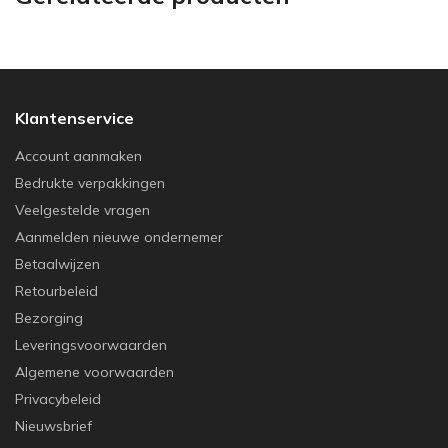
Klantenservice
Account aanmaken
Bedrukte verpakkingen
Veelgestelde vragen
Aanmelden nieuwe ondernemer
Betaalwijzen
Retourbeleid
Bezorging
Leveringsvoorwaarden
Algemene voorwaarden
Privacybeleid
Nieuwsbrief