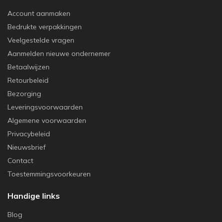
Account aanmaken
Bedrukte verpakkingen
Veelgestelde vragen
Aanmelden nieuwe ondernemer
Betaalwijzen
Retourbeleid
Bezorging
Leveringsvoorwaarden
Algemene voorwaarden
Privacybeleid
Nieuwsbrief
Contact
Toestemmingsvoorkeuren
Handige links
Blog