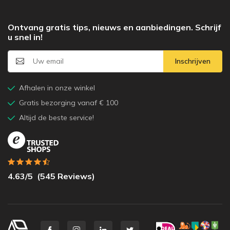
Ontvang gratis tips, nieuws en aanbiedingen. Schrijf
u snel in!
Inschrijven
Afhalen in onze winkel
Gratis bezorging vanaf € 100
Altijd de beste service!
4.63
/5
(
545
Reviews)